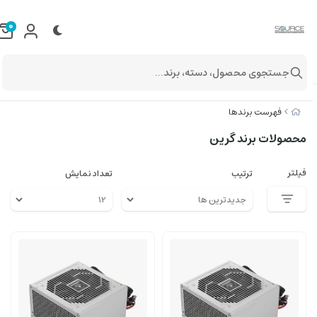
0
جستجوی محصول، دسته، برند...
فهرست برندها
محصولات برند گرین
فیلتر
ترتیب
تعداد نمایش