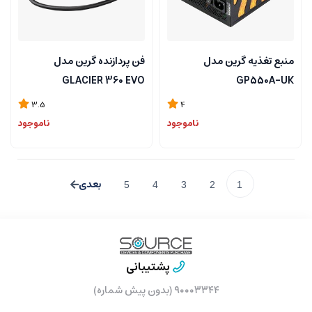
منبع تغذیه گرین مدل
فن پردازنده گرین مدل
GLACIER 360 EVO
GP550A-UK
3.5
4
ناموجود
ناموجود
5
4
3
2
1
پشتیبانی
۹۰۰۰۳۳۴۴ (بدون پیش شماره)