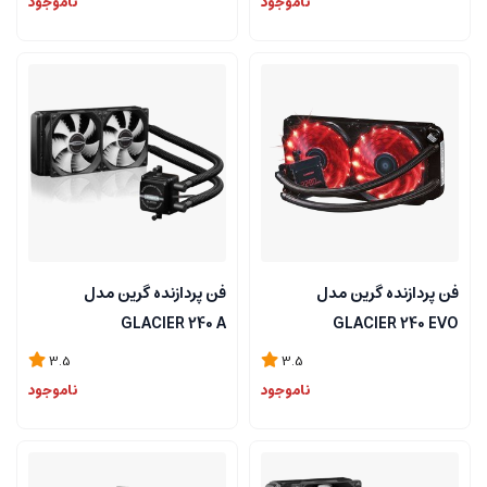
ناموجود
ناموجود
فن پردازنده گرین مدل
فن پردازنده گرین مدل
GLACIER 240 A
GLACIER 240 EVO
3.5
3.5
ناموجود
ناموجود