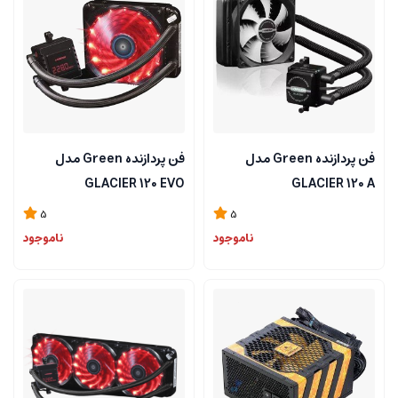
فن پردازنده Green مدل
فن پردازنده Green مدل
GLACIER 120 EVO
GLACIER 120 A
5
5
ناموجود
ناموجود