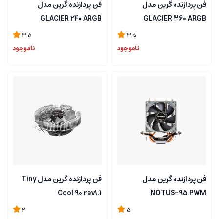
فن پردازنده گرین مدل
فن پردازنده گرین مدل
GLACIER 240 ARGB
GLACIER 360 ARGB
3.5
3.5
ناموجود
ناموجود
فن پردازنده گرین مدل
فن پردازنده گرین مدل Tiny
Cool 90 rev1.1
NOTUS-95 PWM
2
5