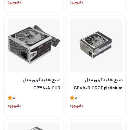
ناموجود
ناموجود
منبع تغذیه گرین مدل
منبع تغذیه گرین مدل
GP380A-EUD
GP850B-EDGE platinium
5
5
ناموجود
ناموجود