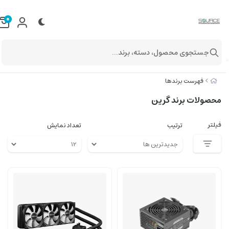
0
جستجوی محصول، دسته، برند...
فهرست برندها
محصولات برند گرین
فیلتر
ترتیب
تعداد نمایش