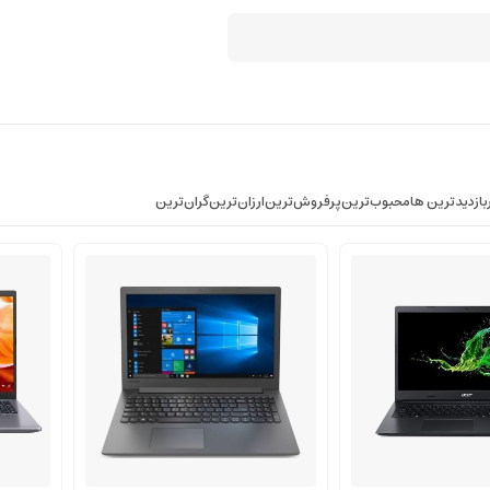
بازدیدترین ها
محبوب‌‌ترین
پرفروش‌ترین
ارزان‌ترین
گران‌ترین