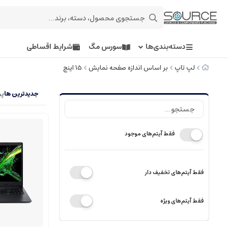
دسته‌بندی‌ها
سورس مگ
شرایط اقساطی
لپ تاپ
بر اساس اندازه صفحه نمایش
۱۵ اینچ
جدیدترین ها
پر
فقط آیتم‌های موجود
فقط آیتم‌های تخفیف دار
فقط آیتم‌های ویژه