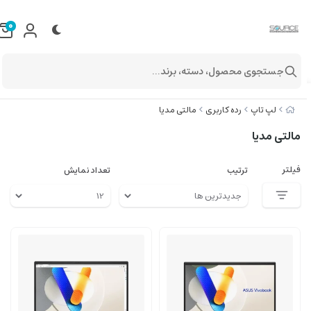
0
جستجوی محصول، دسته، برند...
لپ تاپ
رده کاربری
مالتی مدیا
مالتی مدیا
فیلتر
ترتیب
تعداد نمایش