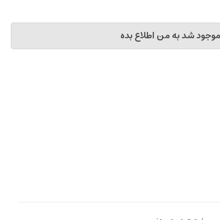
وجود شد به من اطلاع بده