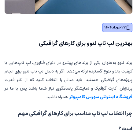
نوو برای کارهای گرافیکی
کی از برندهای پیشرو در دنیای فناوری، لپ تاپ‌هایی با
رده ارائه می‌دهد. اگر به دنبال لپ تاپ لنوو برای انجام
هستید، باید مدلی را انتخاب کنید که از نظر قدرت
ک و نمایشگر پاسخگوی نیاز شما باشد پس با ما در
سورس کامپیوتر
همراه باشید .
اپ مناسب برای کارهای گرافیکی مهم