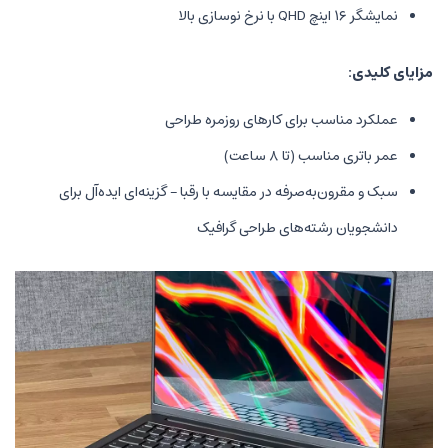
برای کارهای روزمره طراحی
 ۸ ساعت)
صرفه در مقایسه با رقبا – گزینه‌ای ایده‌آل برای
ه‌های طراحی گرافیک