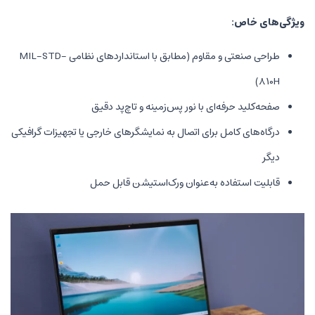
طراحی صنعتی و مقاوم (مطابق با استانداردهای نظامی MIL-STD-
ای با نور پس‌زمینه و تاچ‌پد دقیق
 برای اتصال به نمایشگرهای خارجی یا تجهیزات گرافیکی
ه به‌عنوان ورک‌استیشن قابل حمل