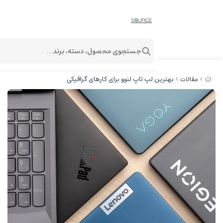
جستجوی محصول، دسته، برند...
 لپ تاپ لنوو برای کارهای گرافیکی