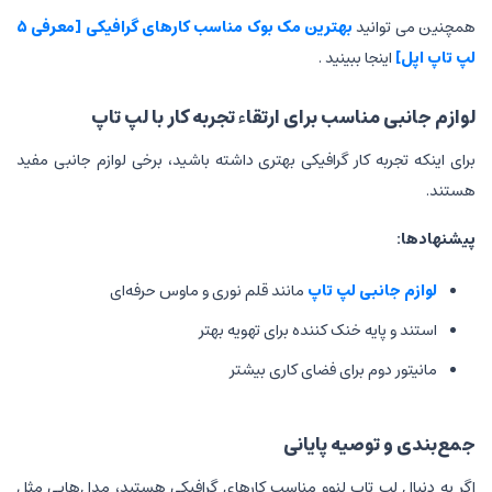
بهترین مک بوک مناسب کارهای گرافیکی [معرفی 5
ینید .
 برای ارتقاء تجربه کار با لپ تاپ
 گرافیکی بهتری داشته باشید، برخی لوازم جانبی مفید
پ تاپ
مانند قلم نوری و ماوس حرفه‌ای
ک کننده برای تهویه بهتر
ای فضای کاری بیشتر
 پایانی
 لنوو مناسب کارهای گرافیکی هستید، مدل‌هایی مثل