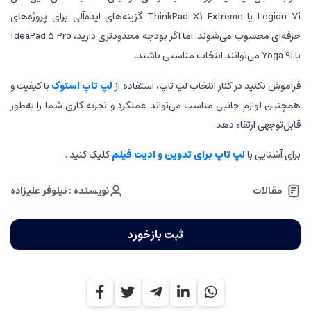
Legion 7i یا ThinkPad X1 Extreme گزینه‌های ایده‌آلی برای پروژه‌های
حرفه‌ای محسوب می‌شوند. اما اگر بودجه محدودتری دارید، IdeaPad 5 Pro
 انتخاب لپ تاپ، استفاده از
لپ تاپ استوک
با کیفیت و
مناسب می‌تواند عملکرد و تجربه کاری شما را به‌طور
.
 برای تدوین و ادیت فیلم
کلیک کنید .
نویسنده : نیلوفر علیزاده
ثبت بازخورد