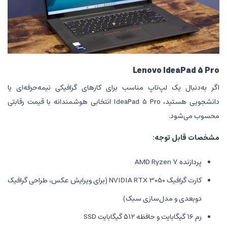
Lenovo
‌تاپ مناسب برای کارهای گرافیکی نیمه‌حرفه‌ای یا
دانشجویی هستید، IdeaPad 5 Pro انتخابی هوشمندانه با قیمت رقابتی
ه:
کارت گرافیک NVIDIA RTX 3050 (برای ویرایش عکس، طراحی گرافیک
‌سازی سبک)