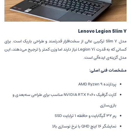
Lenovo
S ترکیبی عالی از سخت‌افزار قدرتمند و طراحی باریک است. برای
کسانی که به قدرت Legion 7i نیاز دارند اما وزن کمتر را ترجیح می‌دهند، این
 است.
:
کارت گرافیک NVIDIA RTX 4060 مناسب برای طراحی سه‌بعدی و